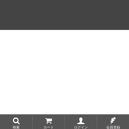
検索
カート
ログイン
会員登録