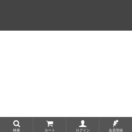
検索
カート
ログイン
会員登録