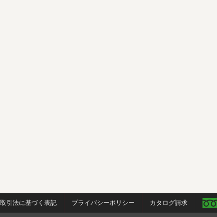
商取引法に基づく表記
プライバシーポリシー
カタログ請求