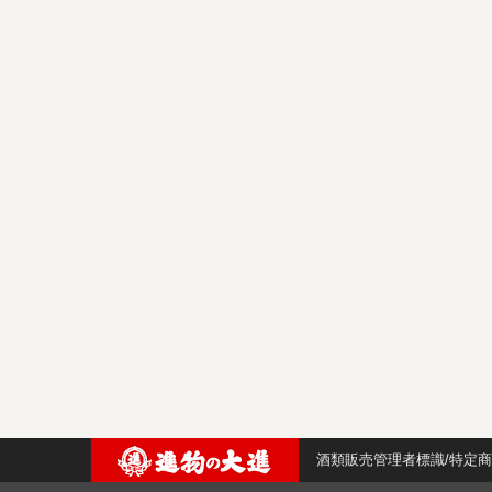
酒類販売管理者標識/特定