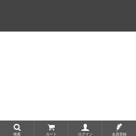
検索
カート
ログイン
会員登録