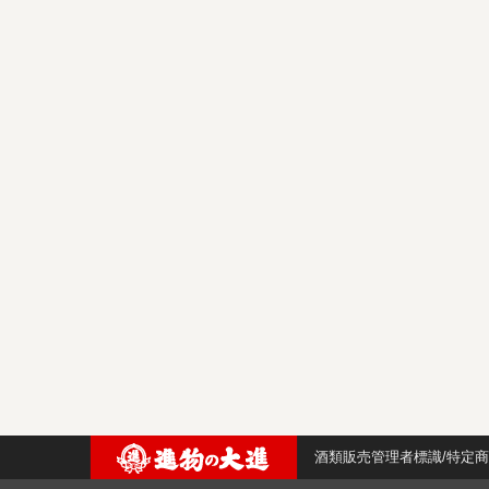
酒類販売管理者標識/特定