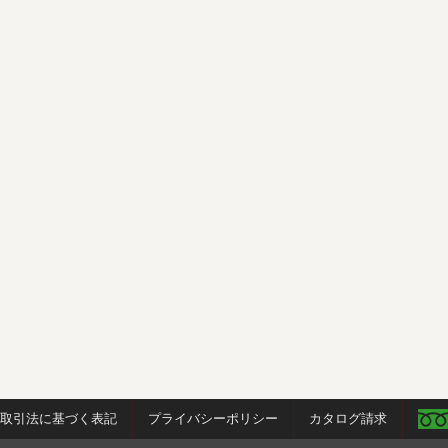
商取引法に基づく表記
プライバシーポリシー
カタログ請求