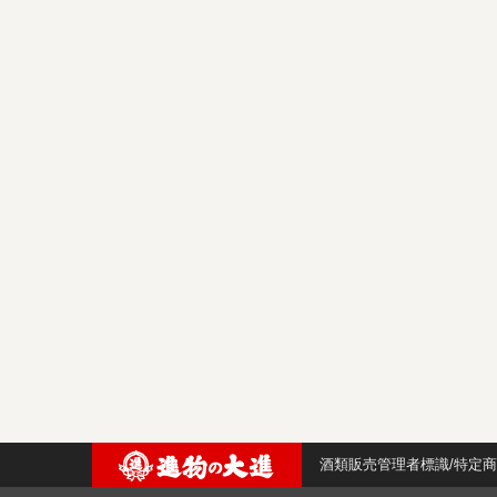
酒類販売管理者標識/特定