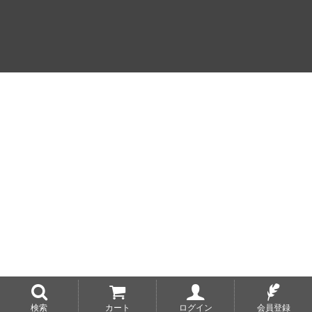
検索
カート
ログイン
会員登録