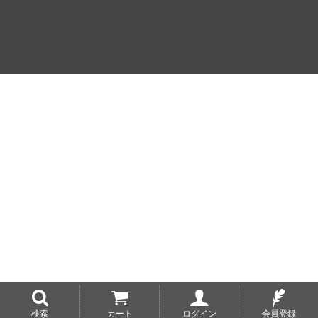
検索
カート
ログイン
会員登録