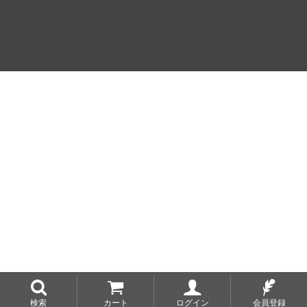
検索
カート
ログイン
会員登録