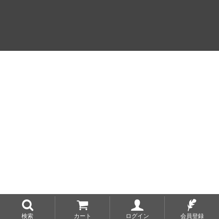
検索
カート
ログイン
会員登録