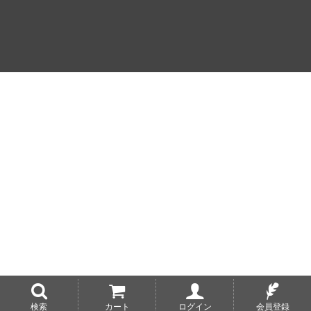
検索
カート
ログイン
会員登録