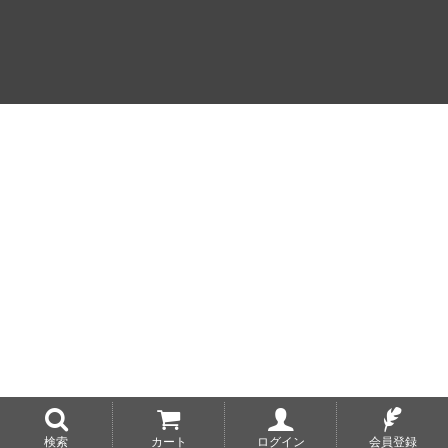
検索
カート
ログイン
会員登録