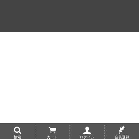
検索
カート
ログイン
会員登録