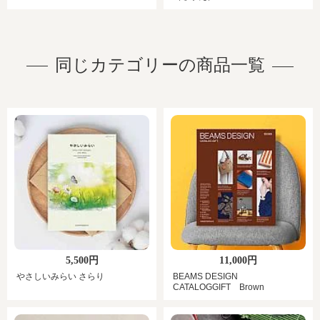
同じカテゴリーの商品一覧
5,500円
11,000円
やさしいみらい さらり
BEAMS DESIGN
CATALOGGIFT Brown