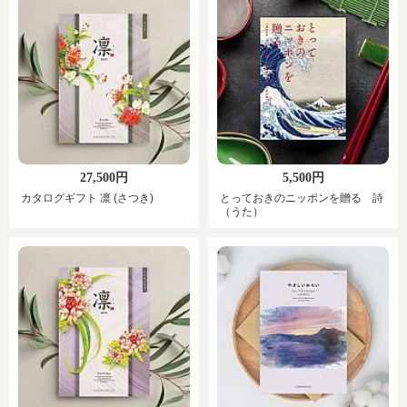
27,500円
5,500円
カタログギフト 凛 (さつき)
とっておきのニッポンを贈る 詩
（うた）