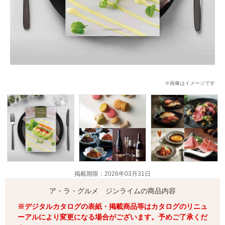
※画像はイメージです
掲載期限：2026年03月31日
ア・ラ・グルメ ジンライムの商品内容
※デジタルカタログの表紙・掲載商品等はカタログのリニュ
ーアルにより変更になる場合がございます。予めご了承くだ