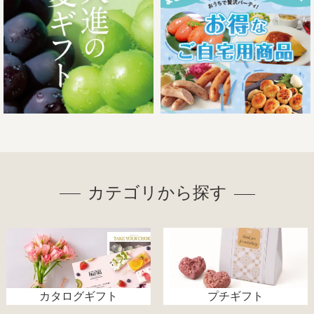
カテゴリから探す
カタログギフト
プチギフト