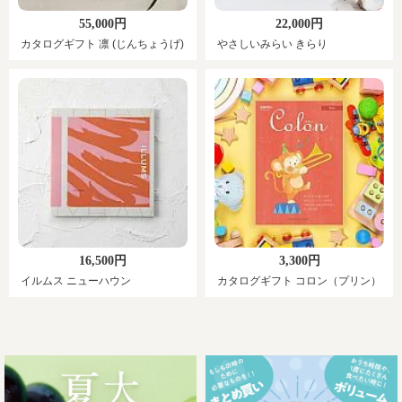
55,000円
22,000円
カタログギフト 凛 (じんちょうげ)
やさしいみらい きらり
16,500円
3,300円
イルムス ニューハウン
カタログギフト コロン（プリン）