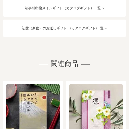
法事引出物メインギフト（カタログギフト）一覧へ
初盆（新盆）のお返しギフト (カタログギフト)一覧へ
関連商品