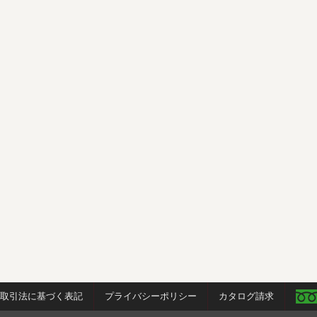
商取引法に基づく表記
プライバシーポリシー
カタログ請求