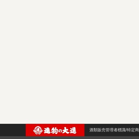
酒類販売管理者標識/特定