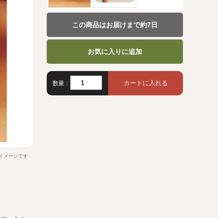
この商品はお届けまで約7日
お気に入りに追加
数量：
イメージです