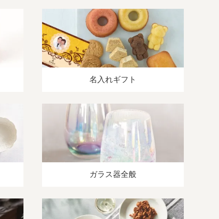
名入れギフト
ガラス器全般