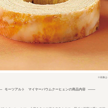
※画像は
モーツアルト マイヤーバウムクーヒェンの商品内容