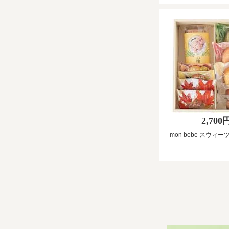
2,700
mon bebe スウィーツ-