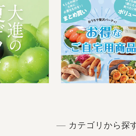
カテゴリから探