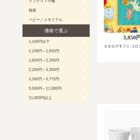
インテリア小物
雑貨
ベビー／メモリアル
価格で選ぶ
3,850
1,100円以下
カタログギフト コロ
1,100円～1,650円
1,650円～2,200円
2,200円～3,300円
3,300円～5,775円
5,500円～11,000円
11,000円以上