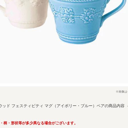
※画像は
ウッド フェスティビティ マグ（アイボリー・ブルー）ペアの商品内容
・柄・形状等が多少異なる場合がございます。