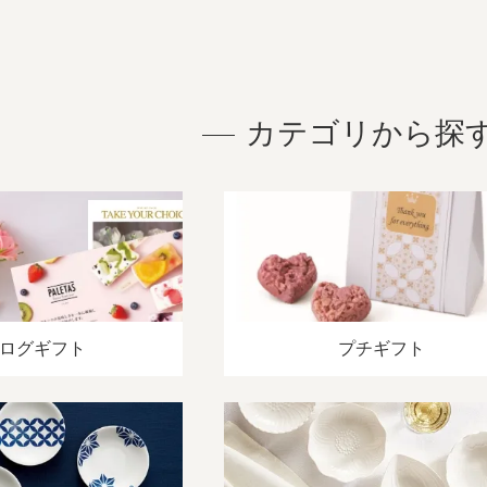
カテゴリから探
ログギフト
プチギフト