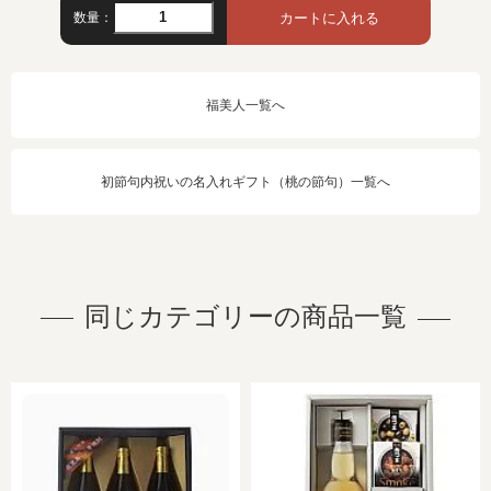
数量：
福美人一覧へ
初節句内祝いの名入れギフト（桃の節句）一覧へ
同じカテゴリーの商品一覧