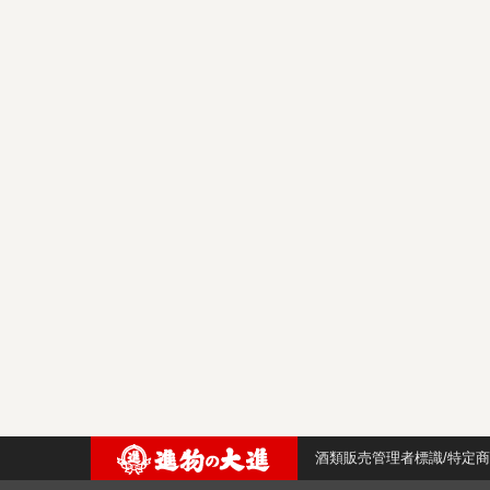
酒類販売管理者標識/特定