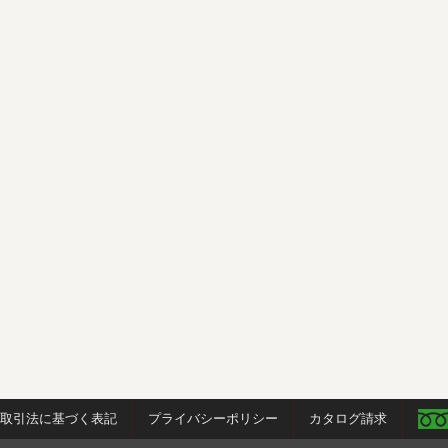
商取引法に基づく表記
プライバシーポリシー
カタログ請求