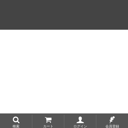
検索
カート
ログイン
会員登録