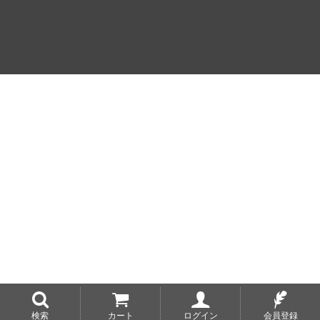
検索
カート
ログイン
会員登録