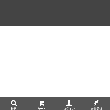
検索
カート
ログイン
会員登録