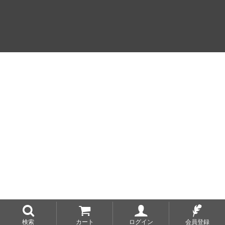
検索
カート
ログイン
会員登録