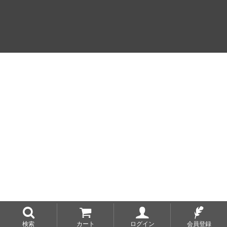
検索
カート
ログイン
会員登録