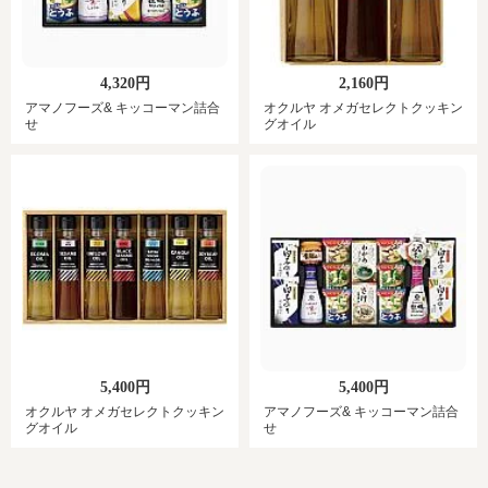
4,320円
2,160円
アマノフーズ& キッコーマン詰合
オクルヤ オメガセレクトクッキン
せ
グオイル
5,400円
5,400円
オクルヤ オメガセレクトクッキン
アマノフーズ& キッコーマン詰合
グオイル
せ