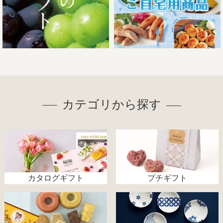
カテゴリから探す
カタログギフト
プチギフト