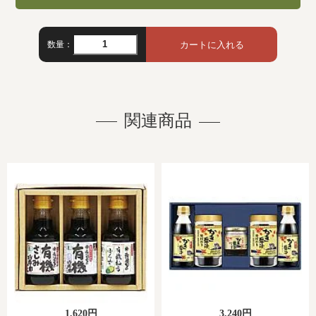
数量：
関連商品
1,620円
3,240円