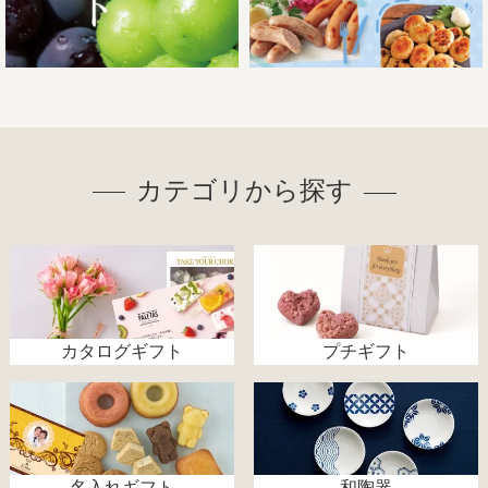
カテゴリから探す
カタログギフト
プチギフト
名入れギフト
和陶器