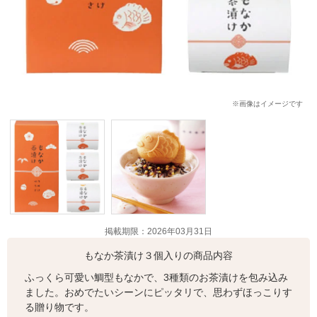
※画像はイメージです
掲載期限：2026年03月31日
もなか茶漬け３個入りの商品内容
ふっくら可愛い鯛型もなかで、3種類のお茶漬けを包み込み
ました。おめでたいシーンにピッタリで、思わずほっこりす
る贈り物です。