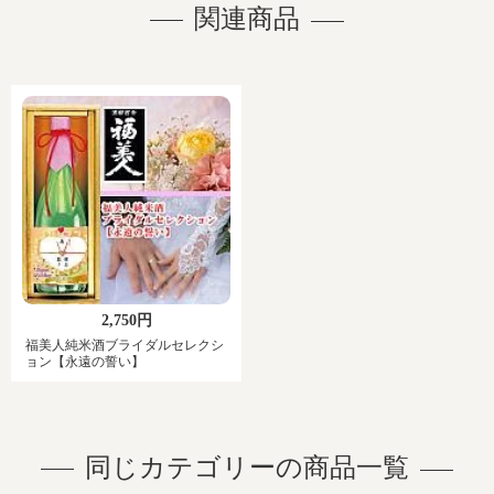
関連商品
2,750円
福美人純米酒ブライダルセレクシ
ョン【永遠の誓い】
同じカテゴリーの商品一覧