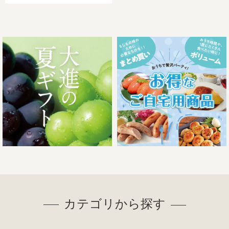
カテゴリから探す