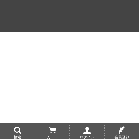
検索
カート
ログイン
会員登録