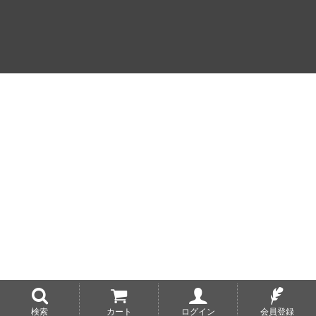
検索
カート
ログイン
会員登録