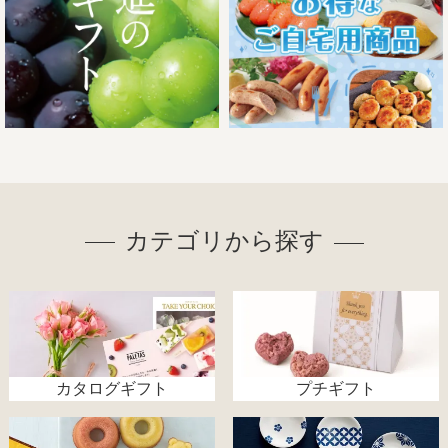
カテゴリから探す
カタログギフト
プチギフト