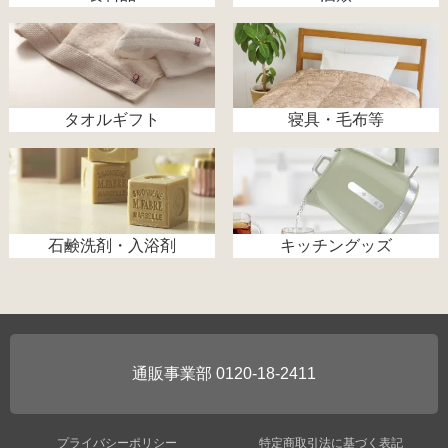
タオルギフト
寝具・毛布等
石鹸洗剤・入浴剤
キッチングッズ
0120-18-2411
プライバシーポリシー
特定商取引法に基づく表記