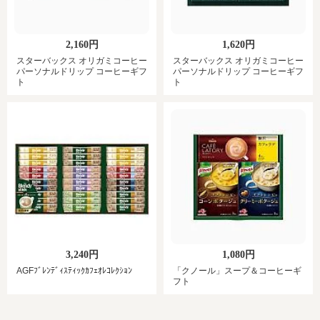
2,160円
1,620円
スターバックス オリガミコーヒー
スターバックス オリガミコーヒー
パーソナルドリップ コーヒーギフ
パーソナルドリップ コーヒーギフ
ト
ト
3,240円
1,080円
AGFﾌﾞﾚﾝﾃﾞｨｽﾃｨｯｸｶﾌｪｵﾚｺﾚｸｼｮﾝ
「クノール」スープ＆コーヒーギ
フト