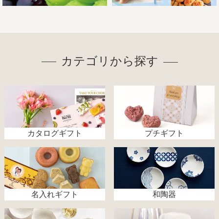
カテゴリから探す
カタログギフト
プチギフト
名入れギフト
和陶器