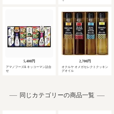
5,400円
2,700円
アマノフーズ& キッコーマン詰合
オクルヤ オメガセレクトクッキン
せ
グオイル
同じカテゴリーの商品一覧