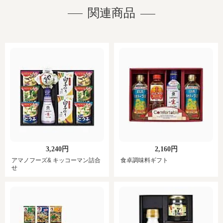
関連商品
3,240円
2,160円
アマノフーズ& キッコーマン詰合
食卓調味料ギフト
せ