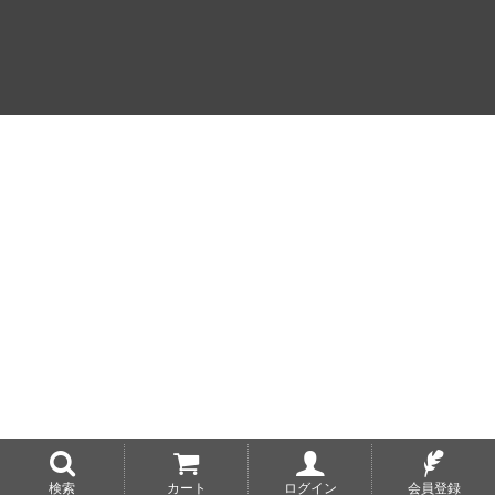
検索
カート
ログイン
会員登録