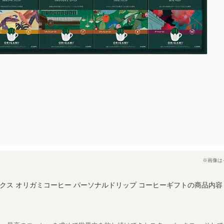
※画像は
クス オリガミコーヒー パーソナルドリップ コーヒーギフトの商品内容