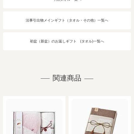
法事引出物メインギフト（タオル・その他）一覧へ
初盆（新盆）のお返しギフト (タオル)一覧へ
関連商品