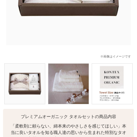
※画像はイメージです
プレミアムオーガニック タオルセットの商品内容
「柔軟剤に頼らない、綿本来のやさしさを感じてほしい」本
当に良いタオルを知る職人達の思いから生まれた特別なタオ