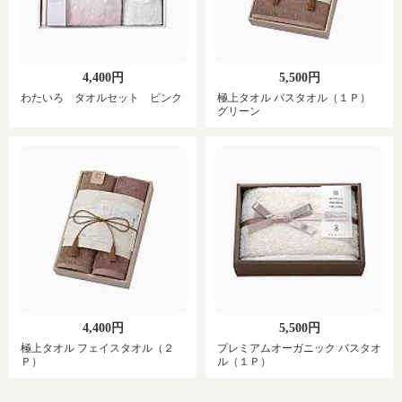
4,400円
5,500円
わたいろ タオルセット ピンク
極上タオル バスタオル（１Ｐ）
グリーン
4,400円
5,500円
極上タオル フェイスタオル（２
プレミアムオーガニック バスタオ
Ｐ）
ル（１Ｐ）