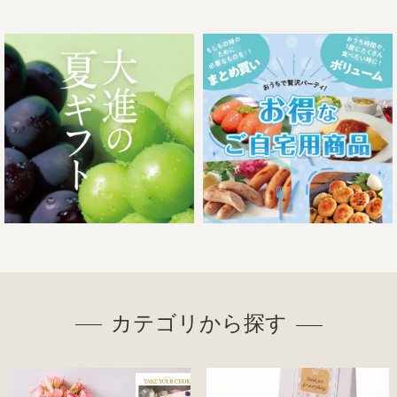
カテゴリから探す