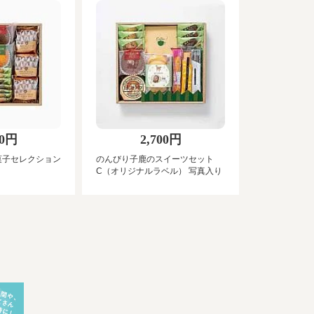
60円
2,700円
菓子セレクション
のんびり子鹿のスイーツセット
C（オリジナルラベル） 写真入り