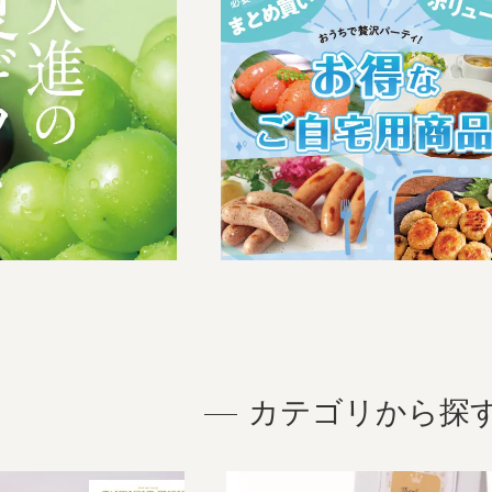
カテゴリから探