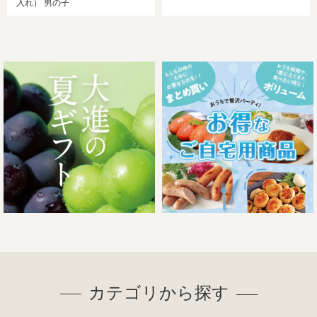
入れ） 男の子
カテゴリから探す