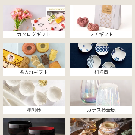
カタログギフト
プチギフト
名入れギフト
和陶器
洋陶器
ガラス器全般