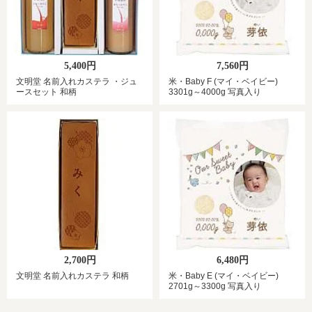
5,400円
7,560円
文明堂 名前入れカステラ ・ジュ
米・Baby F (マイ・ベイビー)
ースセット 和柄
3301g～4000g 写真入り
2,700円
6,480円
文明堂 名前入れカステラ 和柄
米・Baby E (マイ・ベイビー)
2701g～3300g 写真入り