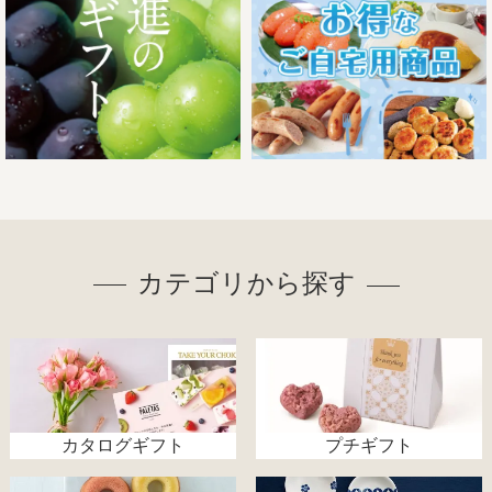
カテゴリから探す
カタログギフト
プチギフト