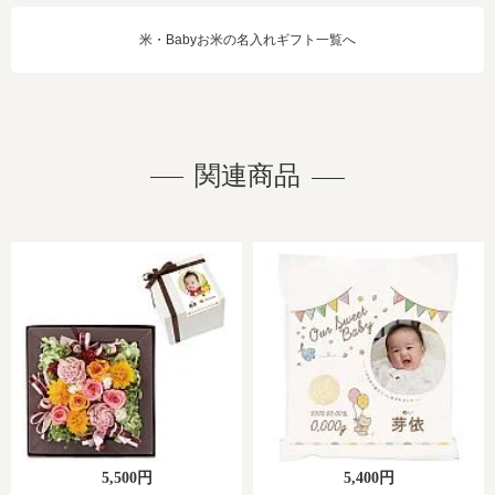
米・Babyお米の名入れギフト一覧へ
関連商品
5,500円
5,400円