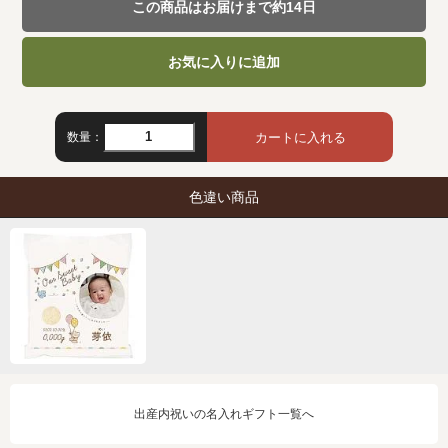
この商品はお届けまで約14日
お気に入りに追加
数量：
色違い商品
出産内祝いの名入れギフト一覧へ