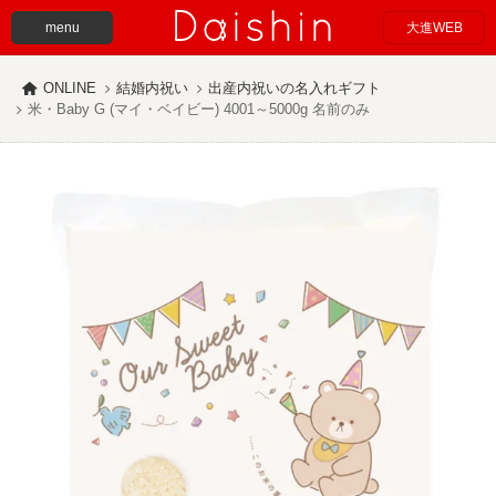
menu
大進WEB
ONLINE
結婚内祝い
出産内祝いの名入れギフト
米・Baby G (マイ・ベイビー) 4001～5000g 名前のみ