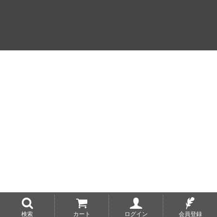
検索
カート
ログイン
会員登録